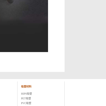
吸塑材料
HIPS吸塑
PET吸塑
PVC吸塑