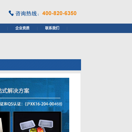
|
企业资质
|
联系我们
|