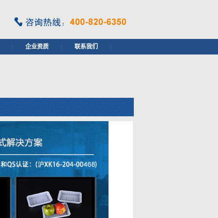
|
企业资质
|
联系我们
|