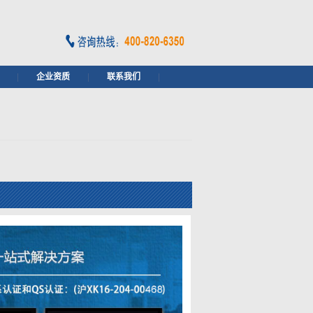
|
企业资质
|
联系我们
|