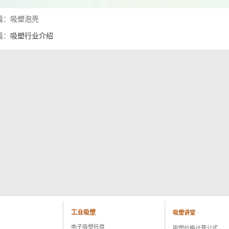
篇：吸塑泡壳
篇：
吸塑行业介绍
工业吸塑
吸塑讲堂
电子吸塑托盘
吸塑价格计算公式