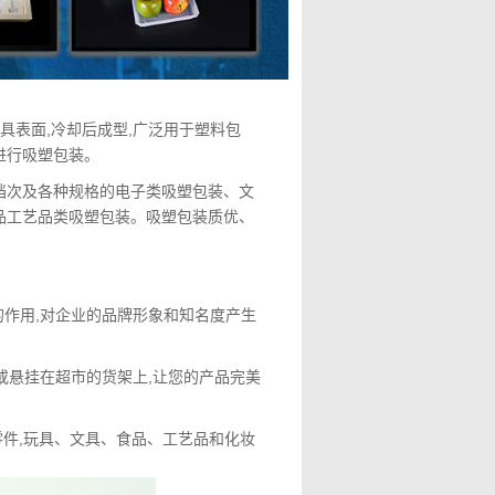
具表面,冷却后成型,广泛用于塑料包
进行吸塑包装。
产高档次及各种规格的电子类吸塑包装、文
品工艺品类吸塑包装。吸塑包装质优、
的作用,对企业的品牌形象和知名度产生
或悬挂在超市的货架上,让您的产品完美
零件,玩具、文具、食品、工艺品和化妆