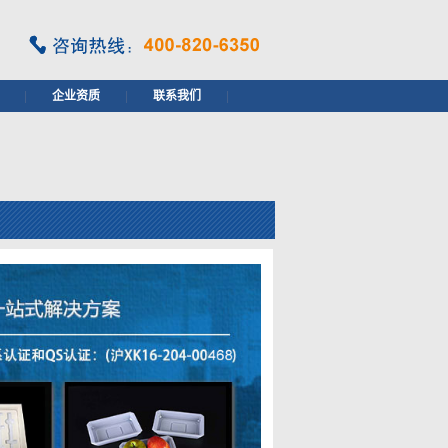
|
企业资质
|
联系我们
|