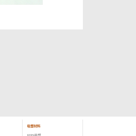
吸塑材料
HIPS吸塑